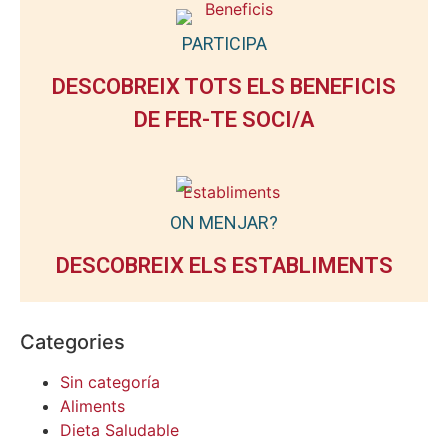
PARTICIPA
DESCOBREIX TOTS ELS BENEFICIS
DE FER-TE SOCI/A
ON MENJAR?
DESCOBREIX ELS ESTABLIMENTS
Categories
Sin categoría
Aliments
Dieta Saludable