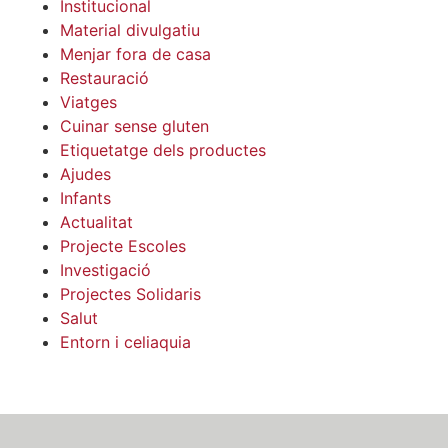
Institucional
Material divulgatiu
Menjar fora de casa
Restauració
Viatges
Cuinar sense gluten
Etiquetatge dels productes
Ajudes
Infants
Actualitat
Projecte Escoles
Investigació
Projectes Solidaris
Salut
Entorn i celiaquia