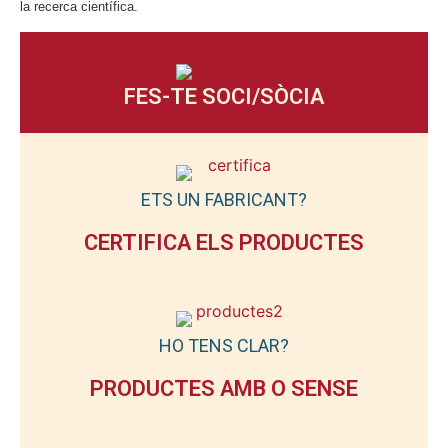
la recerca científica.
FES-TE SOCI/SÒCIA
ETS UN FABRICANT?
CERTIFICA ELS PRODUCTES
HO TENS CLAR?
PRODUCTES AMB O SENSE