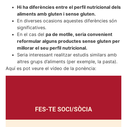
Hi ha diferències entre el perfil nutricional dels
aliments amb gluten i sense gluten.
En diverses ocasions aquestes diferències són
significatives.
En el cas del
pa de motlle, seria convenient
reformular alguns productes sense gluten per
millorar el seu perfil nutricional.
Seria interessant realitzar estudis similars amb
altres grups d’aliments (per exemple, la pasta).
Aquí es pot veure el vídeo de la ponència:
FES-TE SOCI/SÒCIA