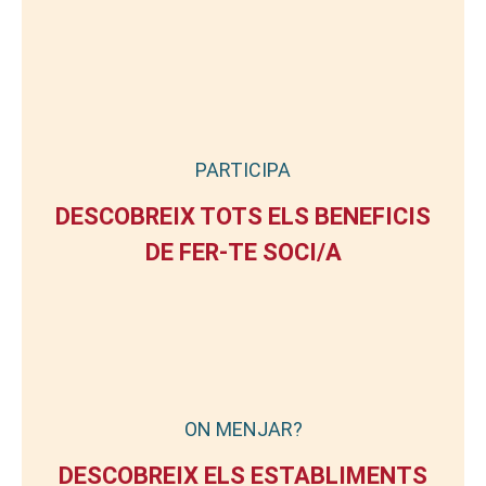
PARTICIPA
DESCOBREIX TOTS ELS BENEFICIS
DE FER-TE SOCI/A
ON MENJAR?
DESCOBREIX ELS ESTABLIMENTS