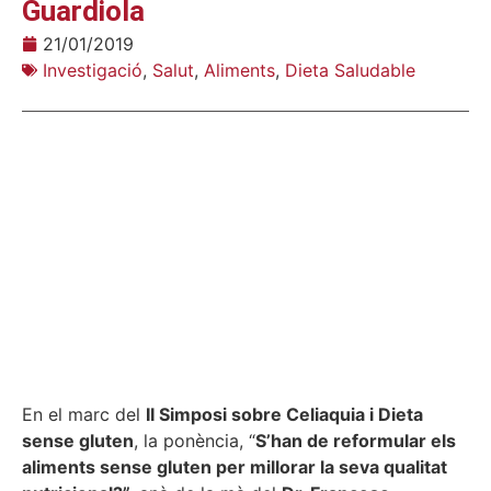
Guardiola
21/01/2019
Investigació
,
Salut
,
Aliments
,
Dieta Saludable
En el marc del
II Simposi sobre Celiaquia i Dieta
sense gluten
, la ponència, “
S’han de reformular els
aliments sense gluten per millorar la seva qualitat