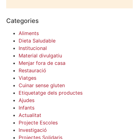
Categories
Aliments
Dieta Saludable
Institucional
Material divulgatiu
Menjar fora de casa
Restauració
Viatges
Cuinar sense gluten
Etiquetatge dels productes
Ajudes
Infants
Actualitat
Projecte Escoles
Investigació
Projectes Solidaris