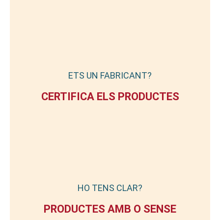
ETS UN FABRICANT?
CERTIFICA ELS PRODUCTES
HO TENS CLAR?
PRODUCTES AMB O SENSE