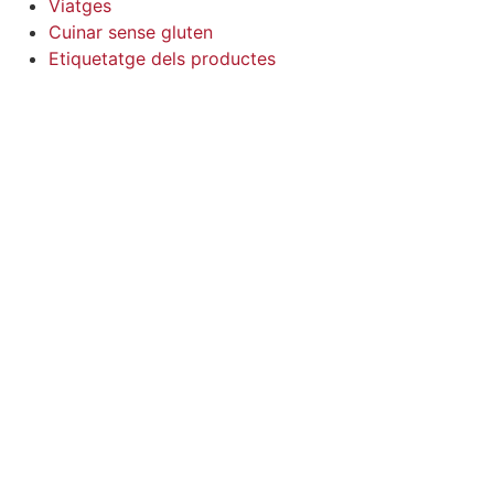
Viatges
Cuinar sense gluten
Etiquetatge dels productes