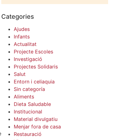
Categories
Ajudes
Infants
Actualitat
Projecte Escoles
Investigació
Projectes Solidaris
Salut
Entorn i celiaquia
Sin categoría
Aliments
Dieta Saludable
Institucional
Material divulgatiu
Menjar fora de casa
e
Restauració