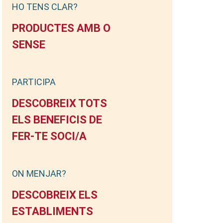
HO TENS CLAR?
PRODUCTES AMB O
SENSE
PARTICIPA
DESCOBREIX TOTS
ELS BENEFICIS DE
FER-TE SOCI/A
ON MENJAR?
DESCOBREIX ELS
ESTABLIMENTS