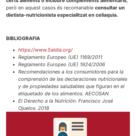
certs aliments o incloure complements alimentaris
,
però en aquest casos és recomanable
consultar un
dietista-nutricionista especialitzat en celiaquia.
BIBLIOGRAFIA
https://www.5aldia.org/
Reglamento Europeo (UE) 1169/2011
Reglamento Europeo (UE) 1924/2006
Recomendaciones a los consumidores para la
comprensión de las declaraciones nutricionales
y de propiedades saludables que figuran en el
etiquetado de los alimentos. AECOSAN
El Derecho a la Nutrición. Francisco José
Ojuelos. 2018