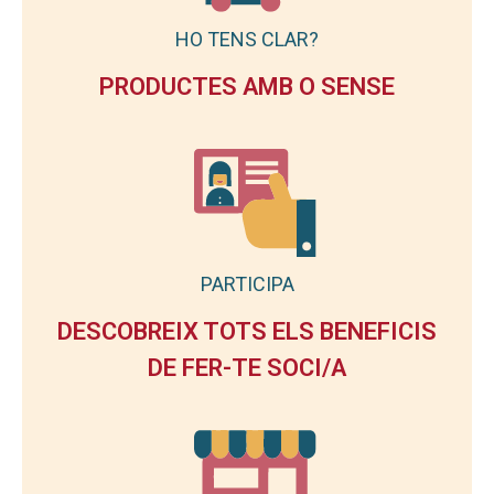
HO TENS CLAR?
PRODUCTES AMB O SENSE
PARTICIPA
DESCOBREIX TOTS ELS BENEFICIS
DE FER-TE SOCI/A