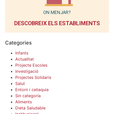
ON MENJAR?
DESCOBREIX ELS ESTABLIMENTS
Categories
Infants
Actualitat
Projecte Escoles
Investigació
Projectes Solidaris
Salut
Entorn i celiaquia
Sin categoría
Aliments
Dieta Saludable