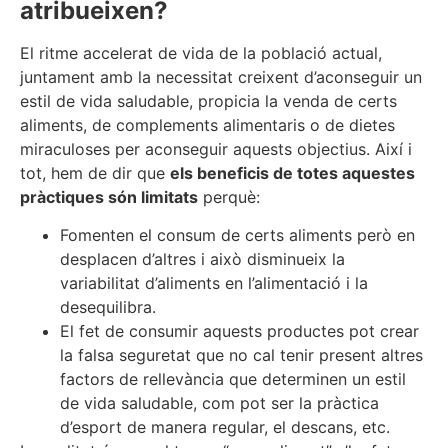
atribueixen?
El ritme accelerat de vida de la població actual,
juntament amb la necessitat creixent d’aconseguir un
estil de vida saludable, propicia la venda de certs
aliments, de complements alimentaris o de dietes
miraculoses per aconseguir aquests objectius. Així i
tot, hem de dir que
els beneficis de totes aquestes
pràctiques són limitats
perquè:
Fomenten el consum de certs aliments però en
desplacen d’altres i això disminueix la
variabilitat d’aliments en l’alimentació i la
desequilibra.
El fet de consumir aquests productes pot crear
la falsa seguretat que no cal tenir present altres
factors de rellevància que determinen un estil
de vida saludable, com pot ser la pràctica
d’esport de manera regular, el descans, etc.