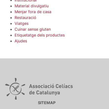
Institucional
Material divulgatiu
Menjar fora de casa
Restauració
Viatges
Cuinar sense gluten
Etiquetatge dels productes
Ajudes
SITEMAP