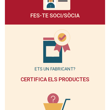
FES-TE SOCI/SÒCIA
ETS UN FABRICANT?
CERTIFICA ELS PRODUCTES