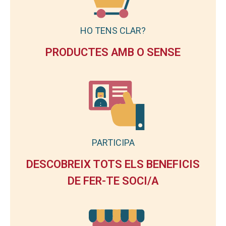
HO TENS CLAR?
PRODUCTES AMB O SENSE
PARTICIPA
DESCOBREIX TOTS ELS BENEFICIS
DE FER-TE SOCI/A