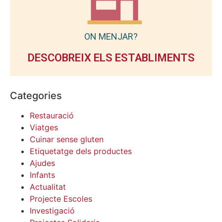
ON MENJAR?
DESCOBREIX ELS ESTABLIMENTS
Categories
Restauració
Viatges
Cuinar sense gluten
Etiquetatge dels productes
Ajudes
Infants
Actualitat
Projecte Escoles
Investigació