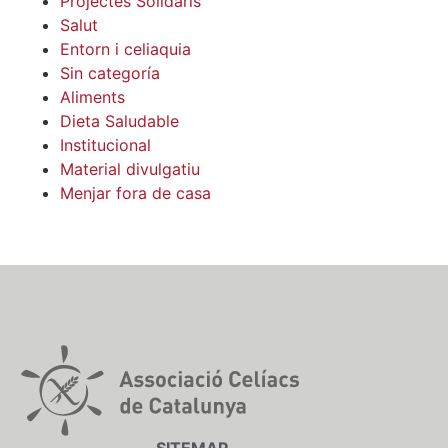
Projectes Solidaris
Salut
Entorn i celiaquia
Sin categoría
Aliments
Dieta Saludable
Institucional
Material divulgatiu
Menjar fora de casa
SITEMAP