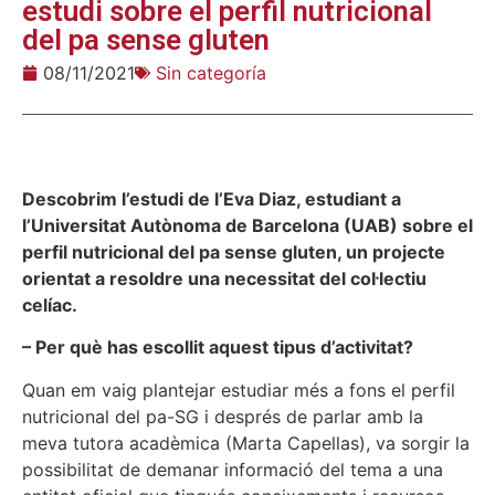
estudi sobre el perfil nutricional
del pa sense gluten
08/11/2021
Sin categoría
Descobrim l’estudi de l’Eva Diaz, estudiant a
l’Universitat Autònoma de Barcelona (UAB) sobre el
perfil nutricional del pa sense gluten, un projecte
orientat a resoldre una necessitat del col·lectiu
celíac.
– Per què has escollit aquest tipus d’activitat?
Quan em vaig plantejar estudiar més a fons el perfil
nutricional del pa-SG i després de parlar amb la
meva tutora acadèmica (Marta Capellas), va sorgir la
possibilitat de demanar informació del tema a una