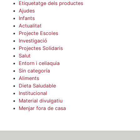
Etiquetatge dels productes
Ajudes
Infants
Actualitat
Projecte Escoles
Investigació
Projectes Solidaris
Salut
Entorn i celiaquia
Sin categoría
Aliments
Dieta Saludable
Institucional
Material divulgatiu
Menjar fora de casa