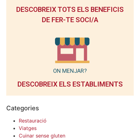
DESCOBREIX TOTS ELS BENEFICIS
DE FER-TE SOCI/A
ON MENJAR?
DESCOBREIX ELS ESTABLIMENTS
Categories
Restauració
Viatges
Cuinar sense gluten