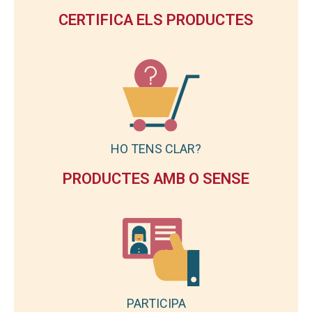
CERTIFICA ELS PRODUCTES
HO TENS CLAR?
PRODUCTES AMB O SENSE
PARTICIPA