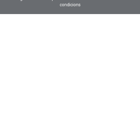
condicions