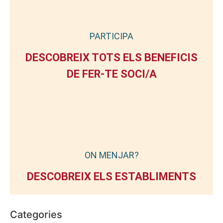
PARTICIPA
DESCOBREIX TOTS ELS BENEFICIS
DE FER-TE SOCI/A
ON MENJAR?
DESCOBREIX ELS ESTABLIMENTS
Categories