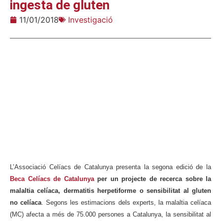
ingesta de gluten
11/01/2018
Investigació
L’Associació Celíacs de Catalunya presenta la segona edició de la
Beca Celíacs de Catalunya
per un projecte de recerca sobre la
malaltia celíaca, dermatitis herpetiforme o sensibilitat al gluten
no celíaca
. Segons les estimacions dels experts, la malaltia celíaca
(MC) afecta a més de 75.000 persones a Catalunya, la sensibilitat al