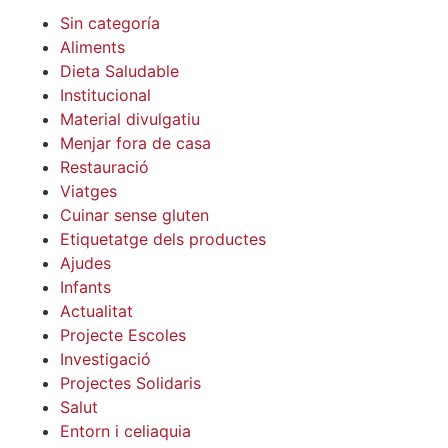
Sin categoría
Aliments
Dieta Saludable
Institucional
Material divulgatiu
Menjar fora de casa
Restauració
Viatges
Cuinar sense gluten
Etiquetatge dels productes
Ajudes
Infants
Actualitat
Projecte Escoles
Investigació
Projectes Solidaris
Salut
Entorn i celiaquia