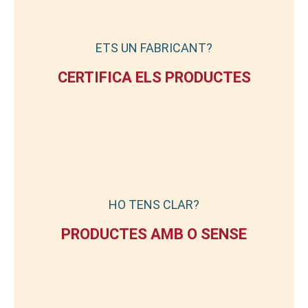
ETS UN FABRICANT?
CERTIFICA ELS PRODUCTES
HO TENS CLAR?
PRODUCTES AMB O SENSE