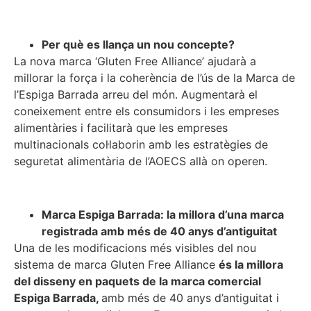
Per què es llança un nou concepte?
La nova marca ‘Gluten Free Alliance’ ajudarà a
millorar la força i la coherència de l’ús de la Marca de
l’Espiga Barrada arreu del món. Augmentarà el
coneixement entre els consumidors i les empreses
alimentàries i facilitarà que les empreses
multinacionals col·laborin amb les estratègies de
seguretat alimentària de l’AOECS allà on operen.
Marca Espiga Barrada: la millora d’una marca
registrada amb més de 40 anys d’antiguitat
Una de les modificacions més visibles del nou
sistema de marca Gluten Free Alliance
és la millora
del disseny en paquets de la marca comercial
Espiga Barrada,
amb més de 40 anys d’antiguitat i