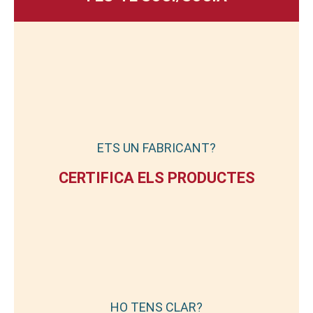
ETS UN FABRICANT?
CERTIFICA ELS PRODUCTES
HO TENS CLAR?