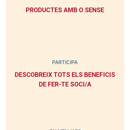
PRODUCTES AMB O SENSE
PARTICIPA
DESCOBREIX TOTS ELS BENEFICIS
DE FER-TE SOCI/A