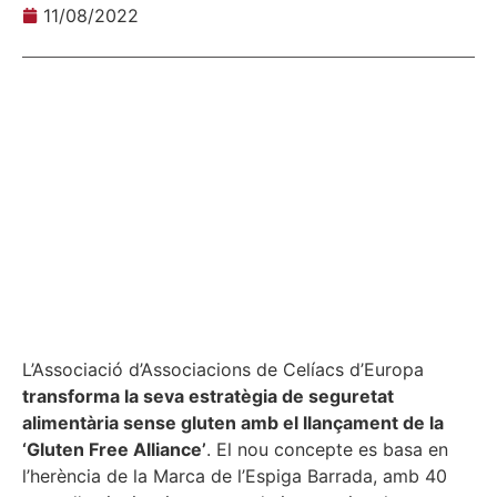
11/08/2022
L’Associació d’Associacions de Celíacs d’Europa
transforma la seva estratègia de seguretat
alimentària sense gluten amb el llançament de la
‘Gluten Free Alliance’
. El nou concepte es basa en
l’herència de la Marca de l’Espiga Barrada, amb 40