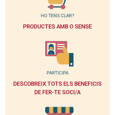
HO TENS CLAR?
PRODUCTES AMB O SENSE
PARTICIPA
DESCOBREIX TOTS ELS BENEFICIS
DE FER-TE SOCI/A