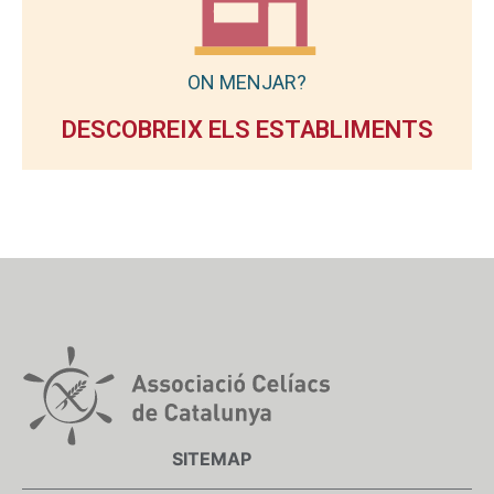
ON MENJAR?
DESCOBREIX ELS ESTABLIMENTS
SITEMAP